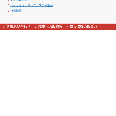
バイオイメージングシステム製品
技術情報