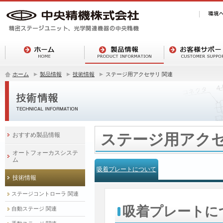
ホーム
製品情報
技術情報
ステージ用アクセサリ 関連
ステージ用アクセ
おすすめ製品情報
オートフォーカスシステ
ム
吸着プレートについて
技術情報
ステージコントローラ 関連
吸着プレートに
自動ステージ 関連