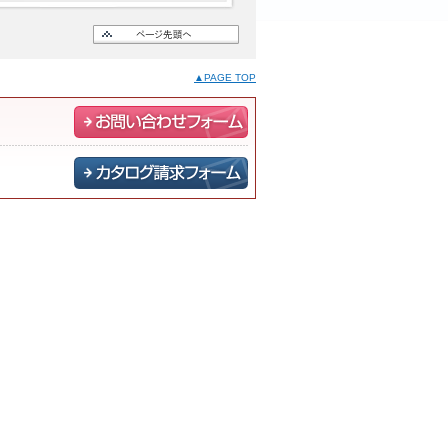
▲PAGE TOP