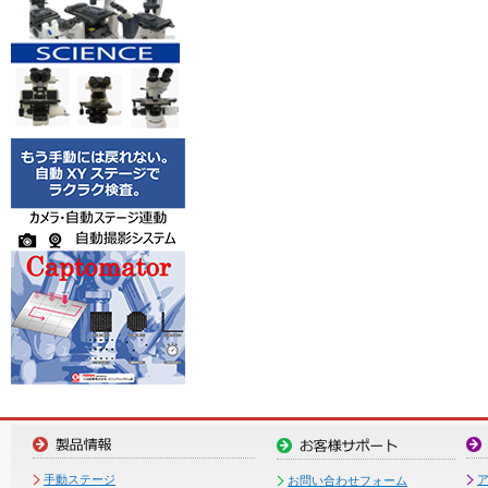
手動ステージ
お問い合わせフォーム