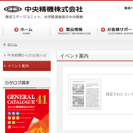
ホーム
中央精機からのお知らせ
イベント案内
イベント案内
指定されたコン