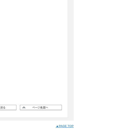
▲PAGE TOP