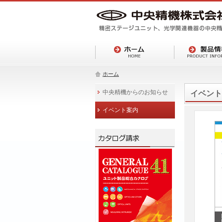
ホーム
中央精機からのお知らせ
イベント
イベント案内