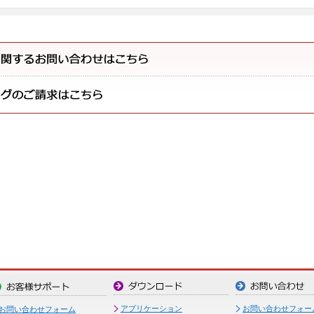
アプリケーション
お問い合わせフォー
お問い合わせフォーム