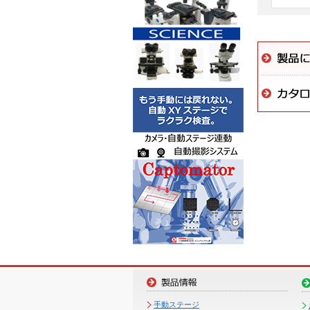
手動ステージ