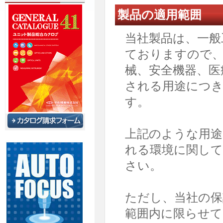
製品の適用範囲
当社製品は、一般
ておりますので、
械、安全機器、医
される用途につ
す。
上記のような用途
れる環境に関して
さい。
ただし、当社の保
範囲内に限らせ