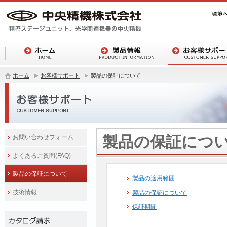
ホーム
お客様サポート
製品の保証について
製品の保証につ
お問い合わせフォーム
よくあるご質問(FAQ)
製品の保証について
製品の適用範囲
技術情報
製品の保証について
保証期間