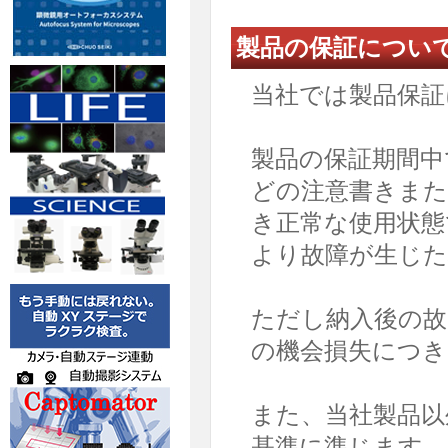
製品の保証につい
当社では製品保証
製品の保証期間中
どの注意書きまた
き正常な使用状態
より故障が生じた
ただし納入後の故
の機会損失につき
また、当社製品以
基準に準じます。