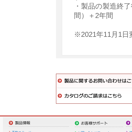
・製品の製造終了
間）＋2年間
※2021年11月1