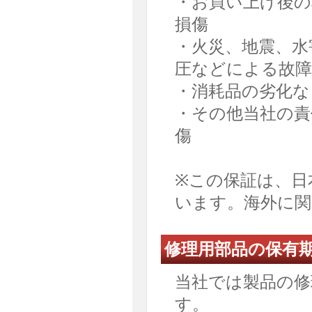
・お買い上げ後の
損傷
・火災、地震、水
圧などによる故障
・消耗品の劣化な
・その他当社の責
傷
※この保証は、日
います。海外に
修理用部品の保有
当社では製品の修
す。