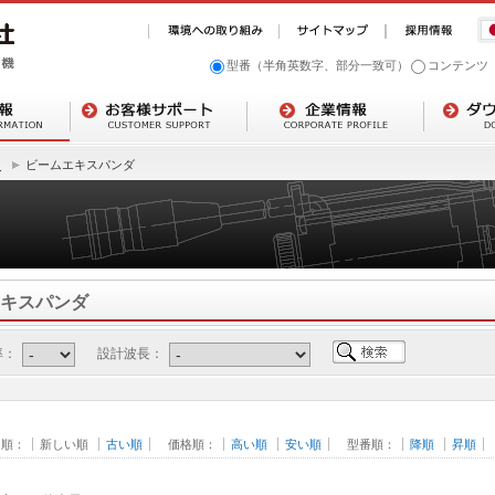
型番（半角英数字、部分一致可）
コンテンツ
ト
ビームエキスパンダ
キスパンダ
率：
設計波長：
日順：
新しい順
古い順
価格順：
高い順
安い順
型番順：
降順
昇順