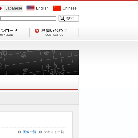
Japanese
English
Chinese
画像一覧
テキスト一覧