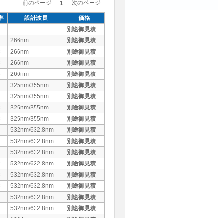
前のページ
次のページ
1
率
設計波長
価格
別途御見積
266nm
別途御見積
×
266nm
別途御見積
×
266nm
別途御見積
×
266nm
別途御見積
325nm/355nm
別途御見積
×
325nm/355nm
別途御見積
×
325nm/355nm
別途御見積
×
325nm/355nm
別途御見積
532nm/632.8nm
別途御見積
532nm/632.8nm
別途御見積
532nm/632.8nm
別途御見積
×
532nm/632.8nm
別途御見積
×
532nm/632.8nm
別途御見積
×
532nm/632.8nm
別途御見積
×
532nm/632.8nm
別途御見積
×
532nm/632.8nm
別途御見積