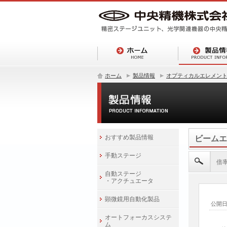
ホーム
製品情報
オプティカルエレメン
おすすめ製品情報
ビームエ
手動ステージ
倍
自動ステージ
・アクチュエータ
顕微鏡用自動化製品
公開
オートフォーカスシステ
ム