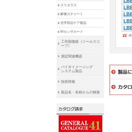
LBE
スリガラス
LBE
LBE
解像力チャート
LBE
光学部品ケア製品
LBE
IRセンサカード
22
件
工作顕微鏡（ツールスコ
ープ）
測定関連機器
バイオイメージング
システム製品
技術情報
製品名・名称からの検索