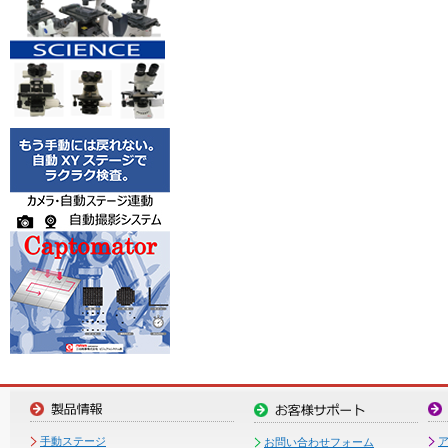
手動ステージ
お問い合わせフォーム