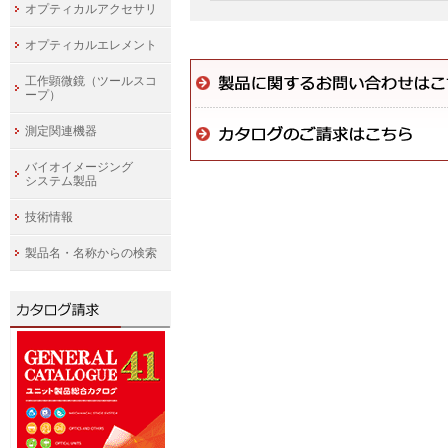
オプティカルアクセサリ
オプティカルエレメント
工作顕微鏡（ツールスコ
ープ）
測定関連機器
バイオイメージング
システム製品
技術情報
製品名・名称からの検索