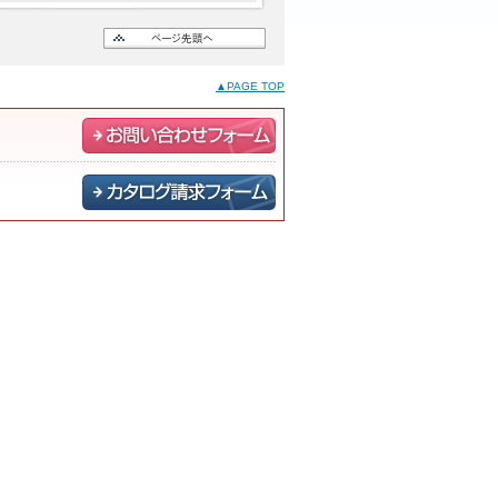
▲PAGE TOP