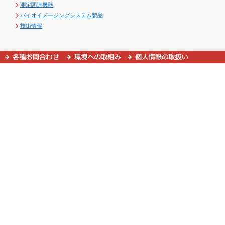
測定関連機器
バイオイメージングシステム製品
技術情報