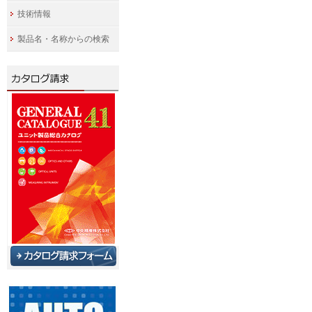
技術情報
製品名・名称からの検索