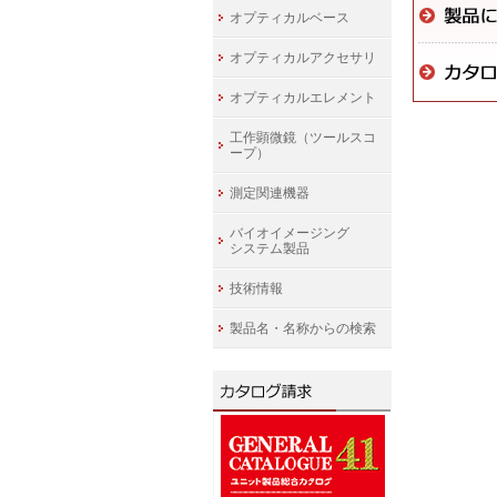
オプティカルベース
オプティカルアクセサリ
オプティカルエレメント
工作顕微鏡（ツールスコ
ープ）
測定関連機器
バイオイメージング
システム製品
技術情報
製品名・名称からの検索