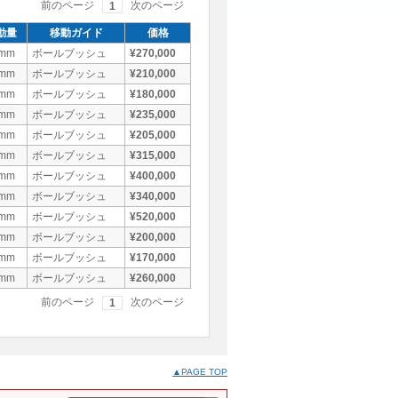
前のページ
次のページ
1
動量
移動ガイド
価格
5mm
ボールブッシュ
¥270,000
0mm
ボールブッシュ
¥210,000
0mm
ボールブッシュ
¥180,000
0mm
ボールブッシュ
¥235,000
0mm
ボールブッシュ
¥205,000
5mm
ボールブッシュ
¥315,000
0mm
ボールブッシュ
¥400,000
0mm
ボールブッシュ
¥340,000
5mm
ボールブッシュ
¥520,000
0mm
ボールブッシュ
¥200,000
0mm
ボールブッシュ
¥170,000
5mm
ボールブッシュ
¥260,000
前のページ
次のページ
1
▲PAGE TOP