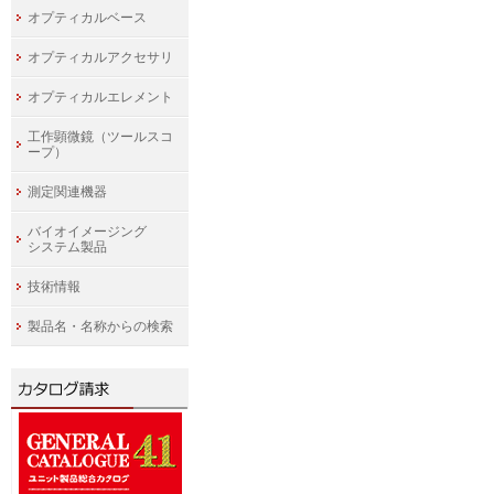
オプティカルベース
オプティカルアクセサリ
オプティカルエレメント
工作顕微鏡（ツールスコ
ープ）
測定関連機器
バイオイメージング
システム製品
技術情報
製品名・名称からの検索