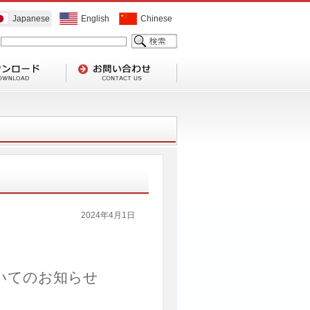
Japanese
English
Chinese
2024年4月1日
いてのお知らせ