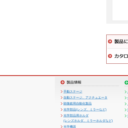
手動ステージ
自動ステージ、アクチュエータ
顕微鏡用自動化製品
光学部品(レンズ、ミラーなど)
光学部品用ホルダ
(レンズホルダ、ミラーホルダなど)
光学機器