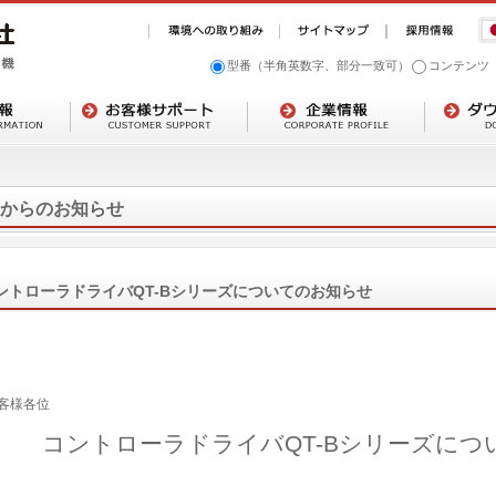
型番（半角英数字、部分一致可）
コンテンツ
からのお知らせ
ントローラドライバQT-Bシリーズについてのお知らせ
客様各位
コントローラドライバQT-Bシリーズにつ