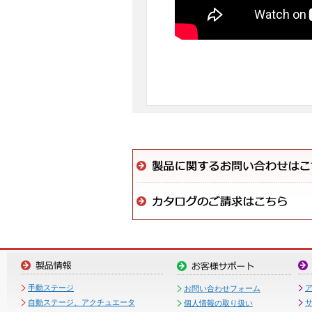
手動ステージ
お問い合わせフォーム
自動ステージ、アクチュエータ
個人情報の取り扱い