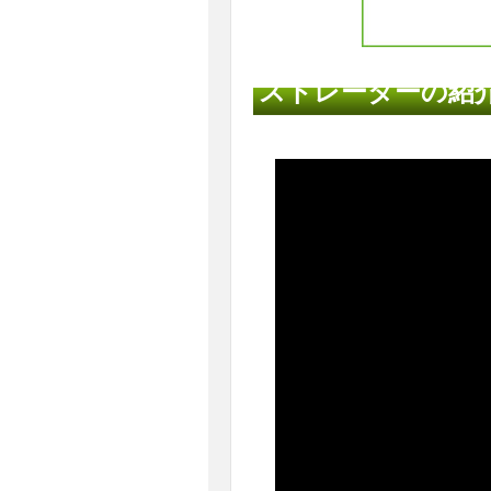
ストレーターの紹介動