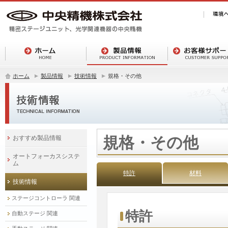
ホーム
製品情報
技術情報
規格・その他
規格・その他
おすすめ製品情報
オートフォーカスシステ
ム
特許
材料
技術情報
ステージコントローラ 関連
特許
自動ステージ 関連