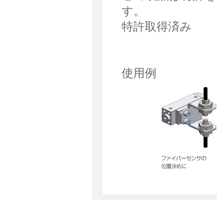
す。
特許取得済み
使用例