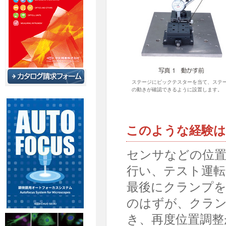
ステージにピックテスターを当て、ステ
の動きが確認できるように設置します。
このような経験
センサなどの位置
行い、テスト運転
最後にクランプを
のはずが、クラ
き、再度位置調整