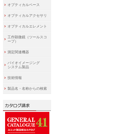
オプティカルベース
オプティカルアクセサリ
オプティカルエレメント
工作顕微鏡（ツールスコ
ープ）
測定関連機器
バイオイメージング
システム製品
技術情報
製品名・名称からの検索