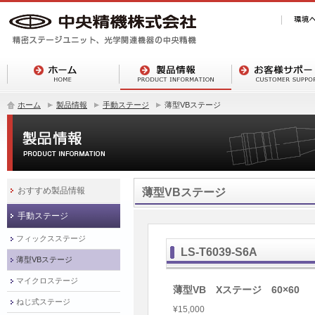
ホーム
製品情報
手動ステージ
薄型VBステージ
おすすめ製品情報
薄型VBステージ
手動ステージ
フィックスステージ
LS-T6039-S6A
薄型VBステージ
マイクロステージ
薄型VB Xステージ 60×60
ねじ式ステージ
¥15,000