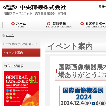
ホーム
イベント案内
中央精機からのお知らせ
イベント案内
国際画像機器展
場ありがとうご