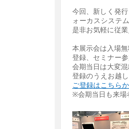
今回、新しく発行
ォーカスシステム
是非お気軽に従業
本展示会は入場無
登録、セミナー参
会期当日は大変混
登録のうえお越
ご登録はこちら
※会期当日も来場