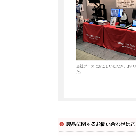
当社ブースにおこしいただき、あり
た。