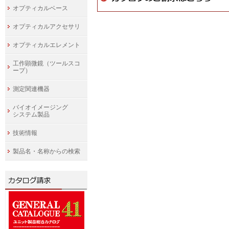
オプティカルベース
オプティカルアクセサリ
オプティカルエレメント
工作顕微鏡（ツールスコ
ープ）
測定関連機器
バイオイメージング
システム製品
技術情報
製品名・名称からの検索