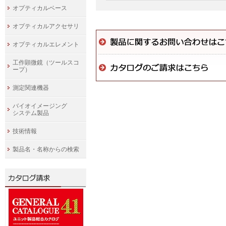
オプティカルベース
オプティカルアクセサリ
オプティカルエレメント
工作顕微鏡（ツールスコ
ープ）
測定関連機器
バイオイメージング
システム製品
技術情報
製品名・名称からの検索