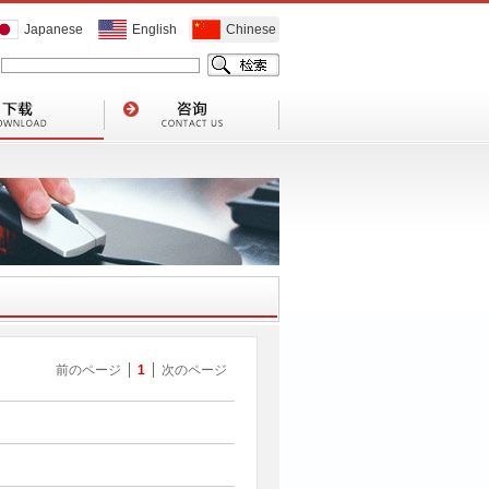
Japanese
English
Chinese
前のページ
1
次のページ