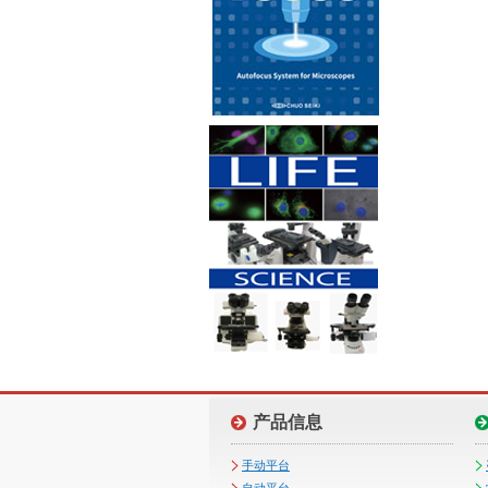
产品信息
手动平台