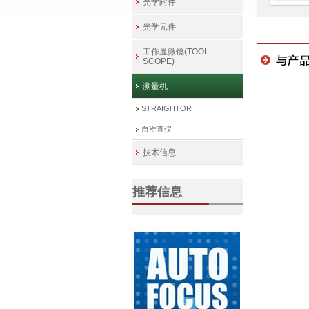
光学附件
光学元件
工作显微镜(TOOL
SCOPE)
测量机
STRAIGHTOR
自准直仪
技术信息
推荐信息