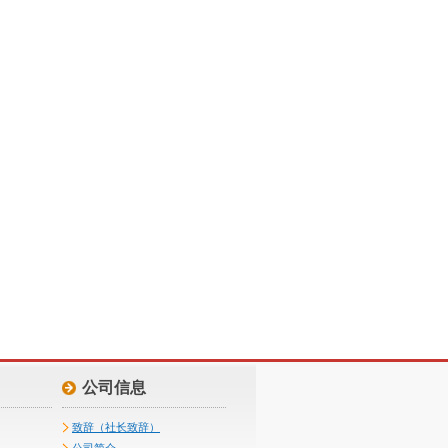
公司信息
致辞（社长致辞）