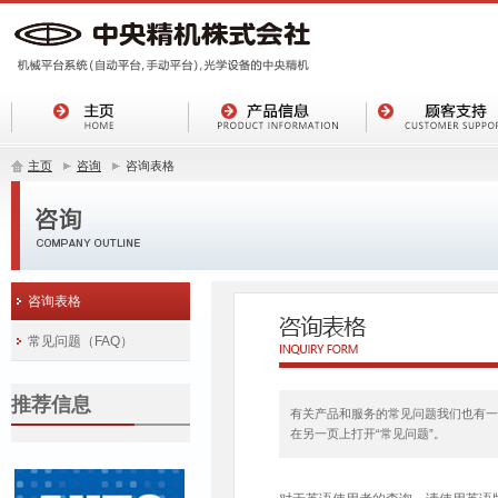
主页
咨询
咨询表格
咨询表格
常见问题（FAQ）
推荐信息
有关产品和服务的常见问题我们也有一
在另一页上打开“常见问题”。