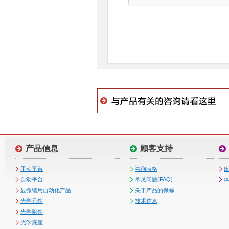
产品信息
顾客支持
手动平台
咨询表格
自动平台
常见问题(FAQ)
体
显微镜用自动化产品
关于产品的保修
光学元件
技术信息
光学附件
光学底座