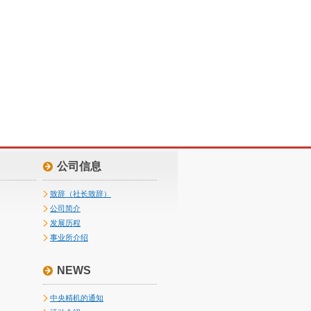
公司信息
致辞（社长致辞）
公司简介
发展历程
事业所介绍
NEWS
中央精机的通知