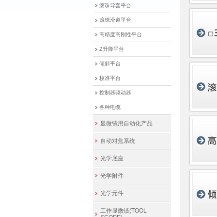
滚珠导套平台
滚珠滑道平台
高精度高刚性平台
Z升降平台
倾斜平台
校准平台
控制器驱动器
各种电缆
显微镜用自动化产品
自动对焦系统
光学底座
光学附件
光学元件
工作显微镜(TOOL