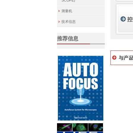
SCOPE)
测量机
技术信息
推荐信息