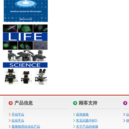
产品信息
顾客支持
手动平台
咨询表格
自动平台
常见问题(FAQ)
体
显微镜用自动化产品
关于产品的保修