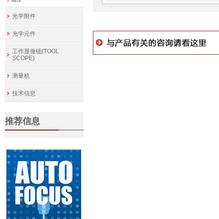
光学附件
光学元件
工作显微镜(TOOL
SCOPE)
测量机
技术信息
推荐信息