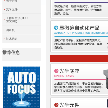
光学附件
光学元件
工作显微镜(TOOL
SCOPE)
测量机
技术信息
推荐信息