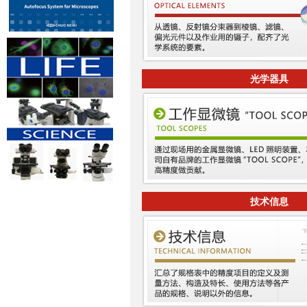
光学器具
技术信息