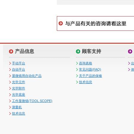
产品信息
顾客支持
手动平台
咨询表格
自动平台
常见问题(FAQ)
体
显微镜用自动化产品
关于产品的保修
光学元件
技术信息
光学附件
光学底座
工作显微镜(TOOL SCOPE)
测量机
技术信息