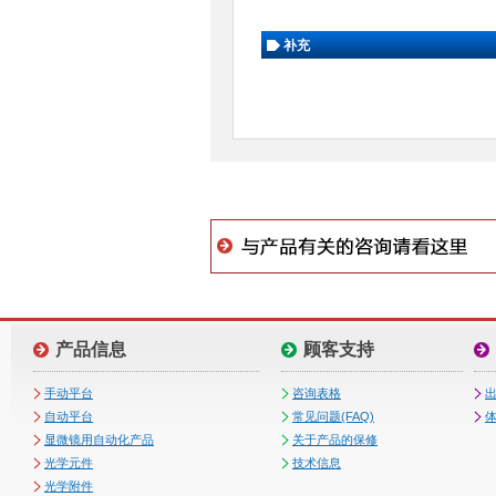
补充
产品信息
顾客支持
手动平台
咨询表格
自动平台
常见问题(FAQ)
体
显微镜用自动化产品
关于产品的保修
光学元件
技术信息
光学附件