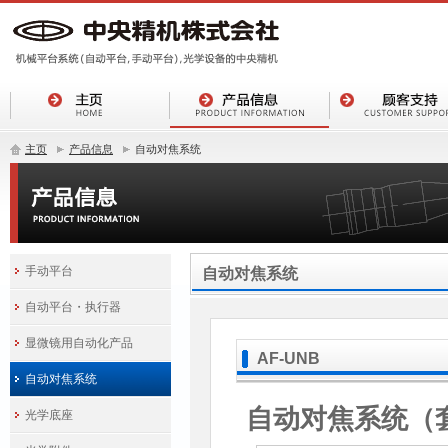
主页
产品信息
自动对焦系统
手动平台
自动对焦系统
自动平台・执行器
显微镜用自动化产品
AF-UNB
自动对焦系统
自动对焦系统（
光学底座