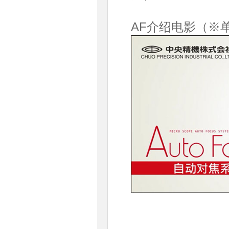
AF介绍电影（※