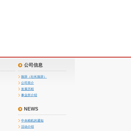
公司信息
致辞（社长致辞）
公司简介
发展历程
事业所介绍
NEWS
中央精机的通知
活动介绍