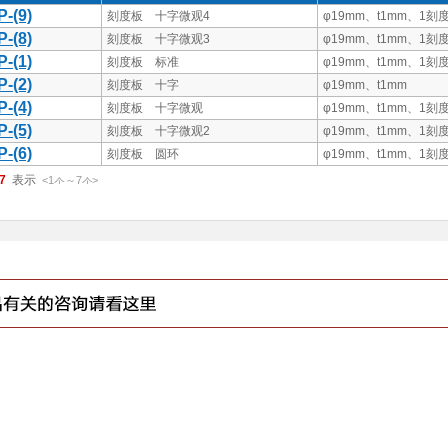
P-(9)
刻度板 十字微观4
φ19mm、t1mm、1刻度
P-(8)
刻度板 十字微观3
φ19mm、t1mm、1刻度
P-(1)
刻度板 标准
φ19mm、t1mm、1刻度
P-(2)
刻度板 十字
φ19mm、t1mm
P-(4)
刻度板 十字微观
φ19mm、t1mm、1刻度
P-(5)
刻度板 十字微观2
φ19mm、t1mm、1刻度
P-(6)
刻度板 圆环
φ19mm、t1mm、1刻度
7
<1
～
7
>
件
件