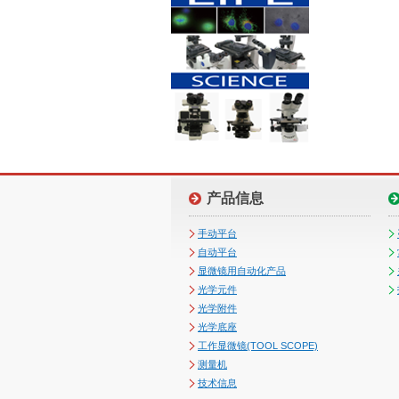
产品信息
手动平台
自动平台
显微镜用自动化产品
光学元件
光学附件
光学底座
工作显微镜(TOOL SCOPE)
测量机
技术信息