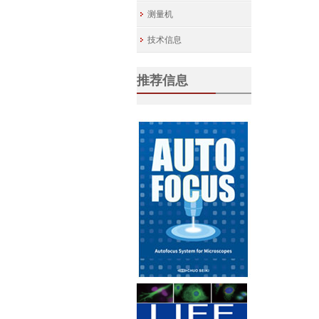
测量机
技术信息
推荐信息