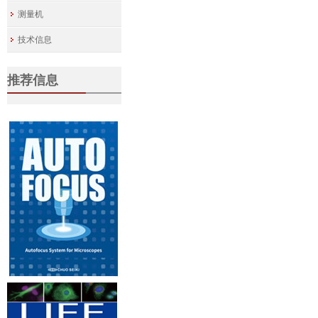
测量机
技术信息
推荐信息