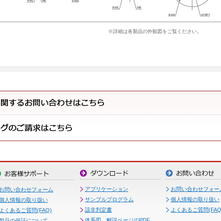
※詳細は各製品の外観図をご覧ください。
アプリケーション
お問い合わせフォー
お問い合わせフォーム
サンプルプログラム
個人情報の取り扱い
個人情報の取り扱い
該非判定書
よくあるご質問(FAQ
よくあるご質問(FAQ)
体系図、解説ページのPDF
製品の保証について