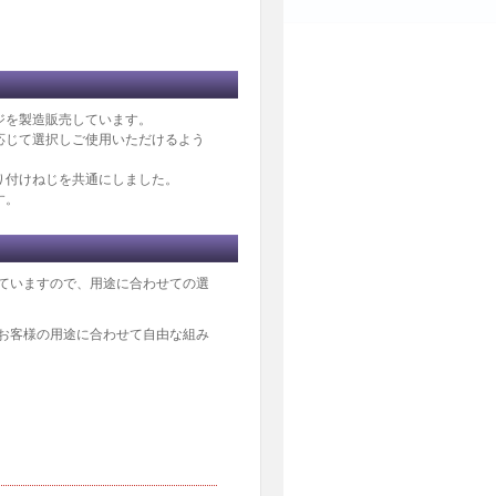
ジを製造販売しています。
応じて選択しご使用いただけるよう
り付けねじを共通にしました。
す。
ていますので、用途に合わせての選
お客様の用途に合わせて自由な組み