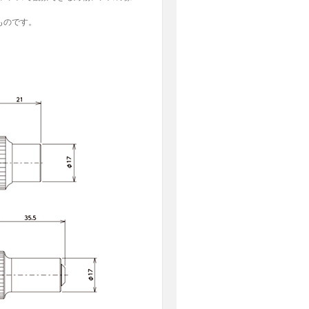
ものです。