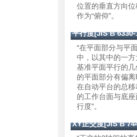
位置的垂直方向位
作为“俯仰”。
平行度[JIS B 6330
“在平面部分与平
中，以其中的一方
基准平面平行的几
的平面部分有偏离
在自动平台的总移
的工作台面与底座
行度”。
XY正交度[JIS B 74