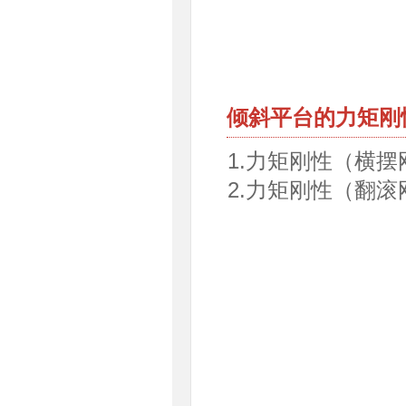
倾斜平台的力矩刚
1.力矩刚性（横摆
2.力矩刚性（翻滚