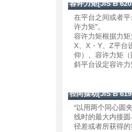
容许力矩[JIS B 620
在平台之间或者平
许力矩”。
容许力矩根据力矩
X、X・Y、Z平
仰）、容许力矩（
斜平台设定容许力
径向摆动[JIS B 619
“以用两个同心圆
线时的最大内接圆
径差或者所获得的