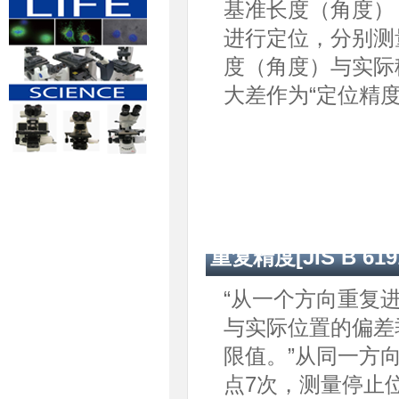
基准长度（角度）
进行定位，分别测
度（角度）与实际
大差作为“定位精度
重复精度[JIS B 619
“从一个方向重复
与实际位置的偏差
限值。”从同一方
点7次，测量停止