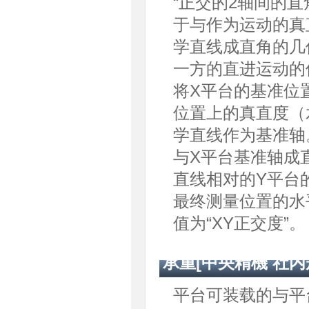
“正交的2轴间的
于与作为运动的真
学直线成直角的几
一方的直进运动的
将X平台的基准位
位置上的真直度（
学直线作为基准轴
与X平台基准轴成
直线相对的Y平台
最终测量位置的水
值为“XY正交度”。
承重[中央精機 社内
平台可装载的与平