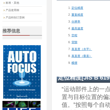
标准・其他
定位精度
产品使用例
重复精度
产品特别订货例
分辨率
最高速度
推荐信息
空程
背隙
真直度（水平）
真直度（垂直）
横摆
定位精度[JIS B 619
“运动部件上的一
置与目标位置的偏
值。”按照每个自