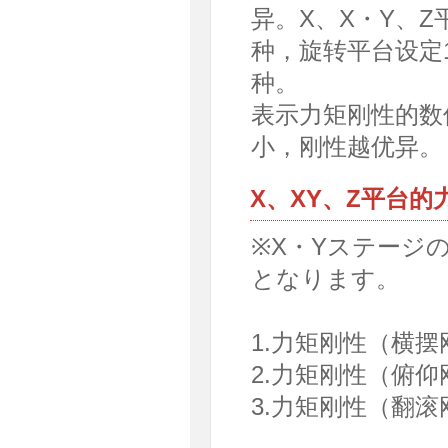
异。X、X・Y、
种，旋转平台设定
种。
表示力矩刚性的数
小，刚性越优异。
X、XY、Z平台的
※X・Yステージ
となります。
1.力矩刚性（横摆
2.力矩刚性（俯仰
3.力矩刚性（翻滚