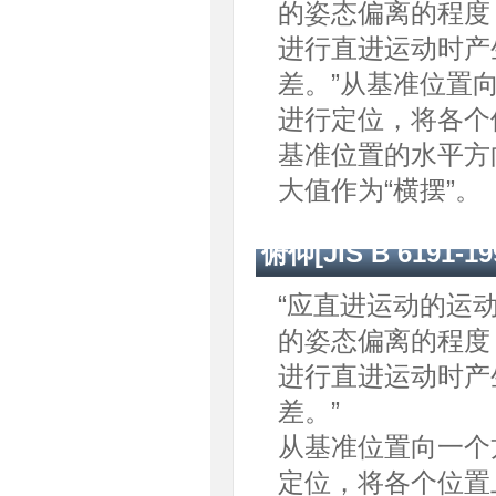
的姿态偏离的程度
进行直进运动时产
差。”从基准位置
进行定位，将各个
基准位置的水平方
大值作为“横摆”。
俯仰[JIS B 6191-1
“应直进运动的运
的姿态偏离的程度
进行直进运动时产
差。”
从基准位置向一个
定位，将各个位置