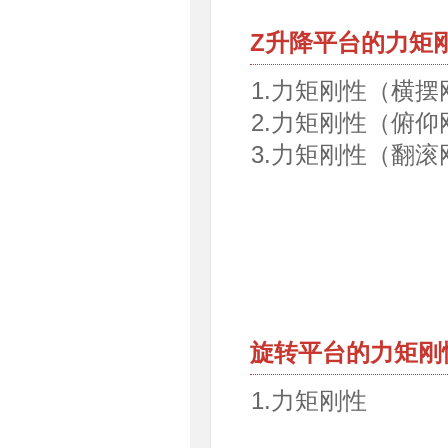
Z升降平台的力矩
1.力矩刚性（横摆
2.力矩刚性（俯仰
3.力矩刚性（翻滚
旋转平台的力矩刚
1.力矩刚性