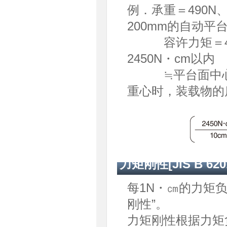
例．承重＝490N
200mm的自动平
容许力矩＝490N
2450N・cm以内
≒平台面中心起
重心时，装载物的质
力矩刚性[JIS B 620
每1N・㎝的力矩负
刚性”。
力矩刚性根据力矩