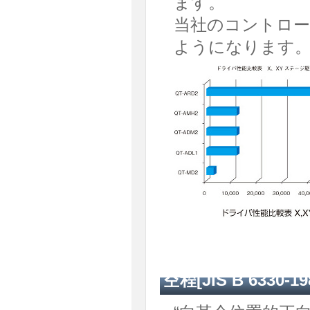
ます。
当社のコントロ
ようになります
空程[JIS B 6330-1