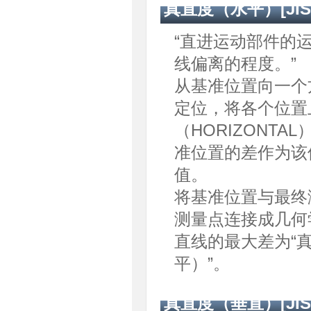
真直度（水平） [JIS 
“直进运动部件的
线偏离的程度。”
从基准位置向一个
定位，将各个位置
（HORIZONTA
准位置的差作为该
值。
将基准位置与最终
测量点连接成几何
直线的最大差为“
平）”。
真直度（垂直） [JIS 