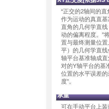
“正交的2轴间的
作为运动的真直基
直角的几何学直线
动的偏离程度。”
置与最终测量位置
平）的几何学直线
轴平台基准轴成直
对的Y轴平台的基
位置的水平误差的
度”。
承重
可在手动平台上装