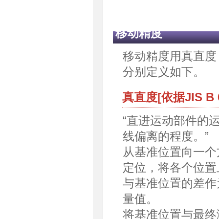
移动精度
移动精度用真直度
分别定义如下。
真直度[依据JIS B 6
“直进运动部件的
线偏离的程度。”
从基准位置向一个
定位，将各个位置
与基准位置的差作
量值。
将基准位置与最终