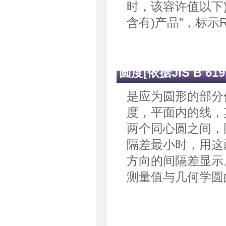
时，该容许值以下)
含有)产品
”，标示
圆度[依据JIS B 6191
是应为圆形的部分
度，平面内的线，
两个同心圆之间，
隔差最小时，用这
方向的间隔差显示
测量值与几何学圆