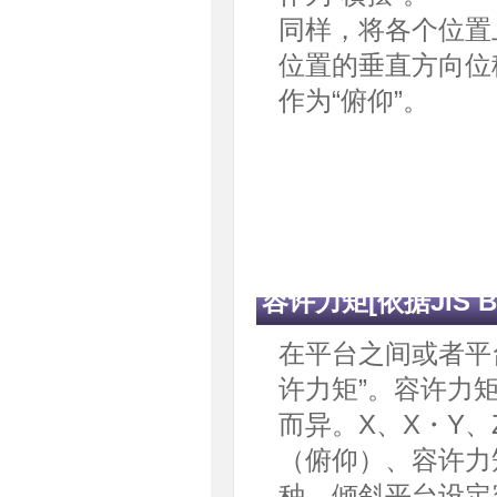
同样，将各个位置
位置的垂直方向位
作为“俯仰”。
容许力矩[依据JIS B 6
在平台之间或者平
许力矩”。容许力
而异。X、X・Y
（俯仰）、容许力
种，倾斜平台设定