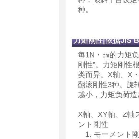
种。
力矩刚性[依据JIS B 6
每1N・㎝的力矩负
刚性”。力矩刚性
类而异。X轴、X
翻滚刚性3种。旋
越小，力矩负荷造
X軸、XY軸、Z
ント剛性
1. モーメント