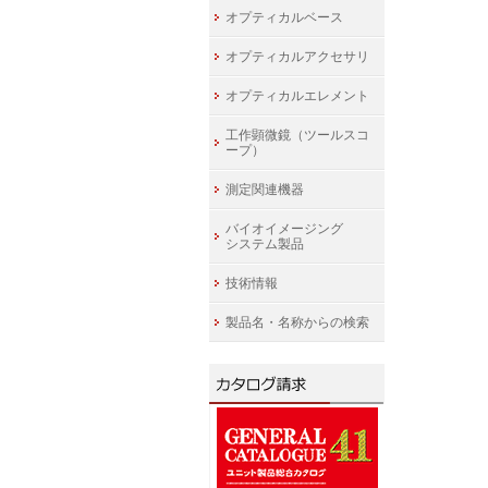
オプティカルベース
オプティカルアクセサリ
オプティカルエレメント
工作顕微鏡（ツールスコ
ープ）
測定関連機器
バイオイメージング
システム製品
技術情報
製品名・名称からの検索