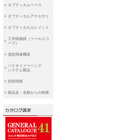
オプティカルベース
オプティカルアクセサリ
オプティカルエレメント
工作顕微鏡（ツールスコ
ープ）
測定関連機器
バイオイメージング
システム製品
技術情報
製品名・名称からの検索